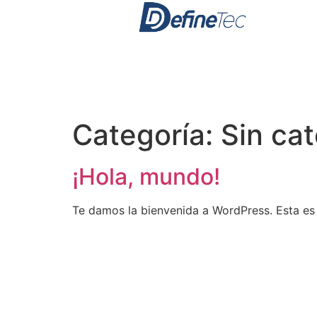
Categoría:
Sin ca
¡Hola, mundo!
Te damos la bienvenida a WordPress. Esta es t